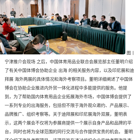
图丨
宁津推介会现场 之后，中国体育用品业联合会展览部主任董明介绍
了有关中国体博会协助企业 出海 的相关服务内容，以及印尼展和迪
拜展 海外两展的具体情况和海外考察项目。董明详细阐述了中国体
博会在协助企业推进内外贸一体化进程中多能提供的服务。他提
到，为了帮助国内体育用品企业拓展海外市场，中国体博会提供了
一系列专业的出海服务，包括但不限于海外观众邀约、产品展示、
品牌推广、组织考察等。关于迪拜展和印尼展海外双展，董明表
示，这两个展会不仅将为参展商提供一个展示自身产品和品牌的平
台，同时也将为全球范围的同行交流与合作提供宝贵的机会。 董明