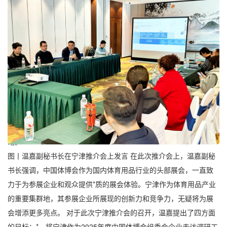
动。
图丨温嘉副秘书长在宁津推介会上发言 在此次推介会上，温嘉副秘
书长强调，中国体博会作为国内体育用品行业的头部展会，一直致
力于为参展企业和观众提供*质的展会体验。宁津作为体育用品产业
的重要集群地，其参展企业所展现的创新力和竞争力，无疑将为展
会增添更多亮点。 对于此次宁津推介会的召开，温嘉提出了四方面
的目标：*，将宁津作为2025年度中国体博会组委会企业走访调研工