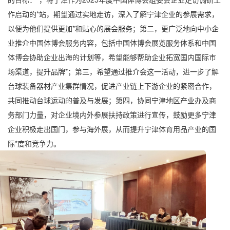
作启动的*站，期望通过实地走访，深入了解宁津企业的参展需求，
以便为他们提供更加*和贴心的展会服务；第二，更广泛地向中小企
业推介中国体博会服务内容，包括中国体博会展览服务体系和中国
体博会协助企业出海的计划等，希望能够帮助企业拓宽国内国际市
场渠道，提升品牌*；第三，希望通过推介会这一活动，进一步了解
台球装备器材产业集群情况，促进产业链上下游企业的紧密合作，
共同推动台球运动的普及与发展；第四，协同宁津地区产业办及商
务部门力量，对企业境内外参展扶持政策进行宣传，鼓励更多宁津
企业积极走出国门，参与海外展，从而提升宁津体育用品产业的国
际*度和竞争力。