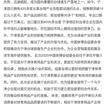
优势，迅速崛起，成为国内重要的台球桌生产基地之一。如今，宁
津县已拥有420多家从事台球产业及配套设施的企业，销售额突破10
亿元人民币。其产品远销印尼、新加坡等30多个*和地区，年出口额
超过千万美元，出口量达到4000多台套 宁津地区的台球企业在国内
外市场均占据重要地位，并在国际市场上展现出强劲的竞争力。此
外，宁津家具产业的创新能力和跨界融合，也为台球桌产业的发展
提供了有力支持，推动了产业的升级与优化。中国体博会组委会将
积极推动与宁津台球装备生产企业的合作，为企业营销渠道拓展及
进军海外提供服务。 此次2025中国体博会组委会前往宁津召开推介
会，不仅是对宁津体育用品产业的关注，更是在为即将到来的展会
做功课 。借助此次推介会的契机，组委会得以更好地把握宁津体育
用品产业的特色和优势，为宁津参展企业提供更加*和有效的展会服
务。同时，此次走访及推介会的召开，也为组委会提供了一个与宁
津企业面对面交流的机会，有助于双方建立更加紧密的合作关系，
共同推动体育用品产业的发展。 未来，随着体育产业的不断壮大和
消费者对体育用品品质要求的不断提升，相信宁津体育用品产业将