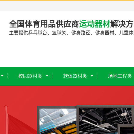
全国体育用品供应商
运动器材
解决方
主要提供乒乓球台、篮球架、健身路径、健身器材、儿童体
校园器材类
软体器材类
场地工程类