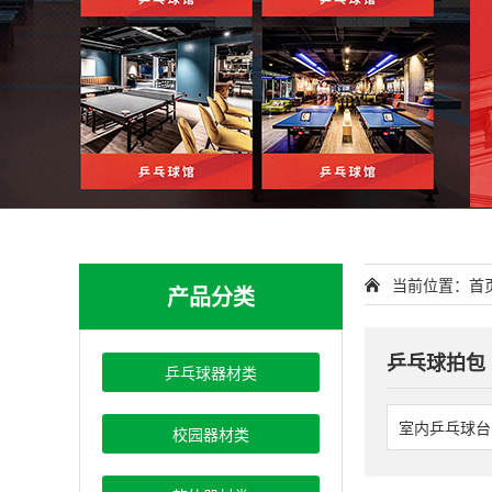
当前位置：
首
产品分类
乒乓球拍包
乒乓球器材类
室内乒乓球
校园器材类