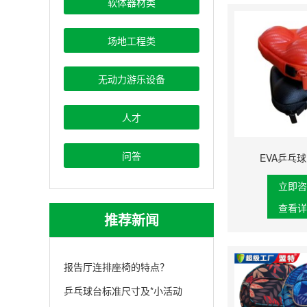
软体器材类
场地工程类
无动力游乐设备
人才
问答
EVA乒乓
立即咨
查看详
推荐新闻
报告厅连排座椅的特点？
乒乓球台标准尺寸及*小活动