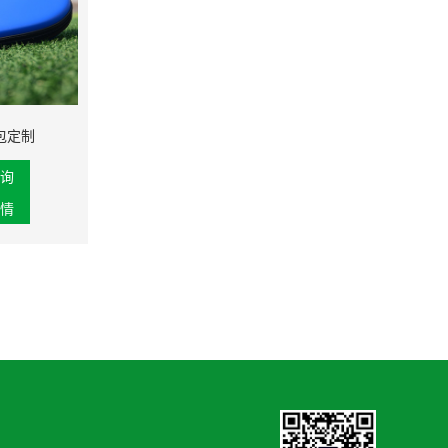
包定制
询
情