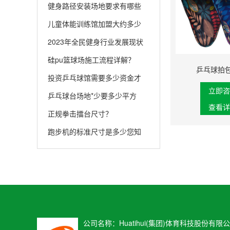
健身路径安装场地要求有哪些
儿童体能训练馆加盟大约多少
2023年全民健身行业发展现状
硅pu篮球场施工流程详解？
乒乓球拍包
投资乒乓球馆需要多少资金才
立即咨
乒乓球台场地*少要多少平方
查看详
正规拳击擂台尺寸？
跑步机的标准尺寸是多少您知
公司名称：Huatihui(集团)体育科技股份有限