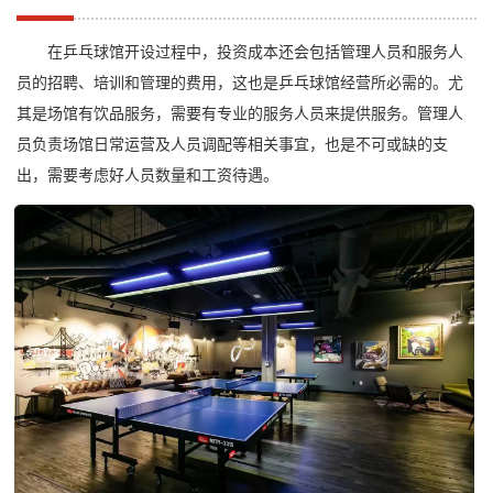
在乒乓球馆开设过程中，投资成本还会包括管理人员和服务人
员的招聘、培训和管理的费用，这也是乒乓球馆经营所必需的。尤
其是场馆有饮品服务，需要有专业的服务人员来提供服务。管理人
员负责场馆日常运营及人员调配等相关事宜，也是不可或缺的支
出，需要考虑好人员数量和工资待遇。