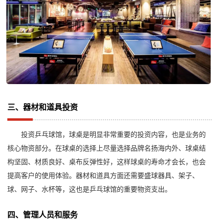
三、器材和道具投资
投资乒乓球馆，球桌是明显非常重要的投资内容，也是业务的
核心物资部分。在球桌的选择上尽量选择品牌名扬海内外、球桌结
构坚固、材质良好、桌布反弹性好，这样球桌的寿命才会长，也会
提高客户的使用体验。器材和道具方面还需要盛球器具、架子、
球、网子、水杯等，这也是乒乓球馆的重要物资支出。
四、管理人员和服务