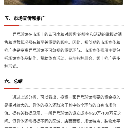
五、市场宣传和推广
乒乓球馆在市场上的认可度和对顾客*的服务和活动的掌握对销
售和运营状况都有着至关重要的影响。因此，初创期的市场宣传和
推广也是投资乒乓球馆不可忽视的重要环节。市场宣传费用主要包
括场馆宣传品制作、赞助体育活动、参加各种展会、线上推广等多
种形式。
六、总结
通过上述分析，可以看出，投资一家乒乓球馆需要的资金投入
是相对较大的。具体的投入还取决于其中各个环节的自身市场价
值。据有关数据显示，一般乒乓球馆的设立成本在20万-100万元之
间。但具体还需根据不同的区域、店面面积、场馆特点、装修水平