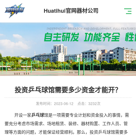
Huatihui官网器材公司
投资乒乓球馆需要多少资金才能开？
发布时间：2023-06-12
点击：3232次
开设一家
乒乓球
馆是一项需要专业计划和资金投入的事情，需
要充分考虑市场需求、场地租赁、装修、器材购置、工作人员、管
理等方面的问题，才能保证经营顺利。那么，投资乒乓球馆需要多