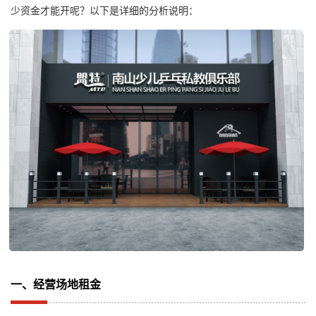
少资金才能开呢？以下是详细的分析说明：
一、经营场地租金