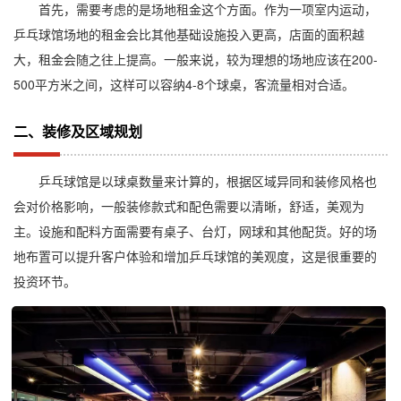
首先，需要考虑的是场地租金这个方面。作为一项室内运动，
乒乓球馆场地的租金会比其他基础设施投入更高，店面的面积越
大，租金会随之往上提高。一般来说，较为理想的场地应该在200-
500平方米之间，这样可以容纳4-8个球桌，客流量相对合适。
二、装修及区域规划
乒乓球馆是以球桌数量来计算的，根据区域异同和装修风格也
会对价格影响，一般装修款式和配色需要以清晰，舒适，美观为
主。设施和配料方面需要有桌子、台灯，网球和其他配货。好的场
地布置可以提升客户体验和增加乒乓球馆的美观度，这是很重要的
投资环节。