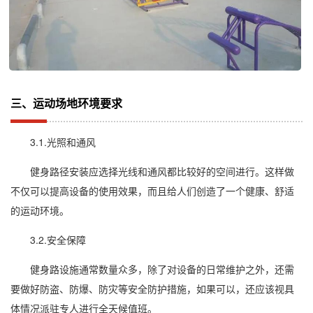
三、运动场地环境要求
3.1.光照和通风
健身路径安装应选择光线和通风都比较好的空间进行。这样做
不仅可以提高设备的使用效果，而且给人们创造了一个健康、舒适
的运动环境。
3.2.安全保障
健身路设施通常数量众多，除了对设备的日常维护之外，还需
要做好防盗、防爆、防灾等安全防护措施，如果可以，还应该视具
体情况派驻专人进行全天候值班。