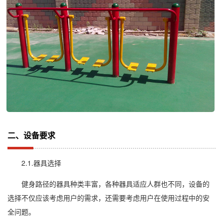
二、设备要求
2.1.器具选择
健身路径的器具种类丰富，各种器具适应人群也不同，设备的
选择不仅应该考虑用户的需求，还需要考虑用户在使用过程中的安
全问题。