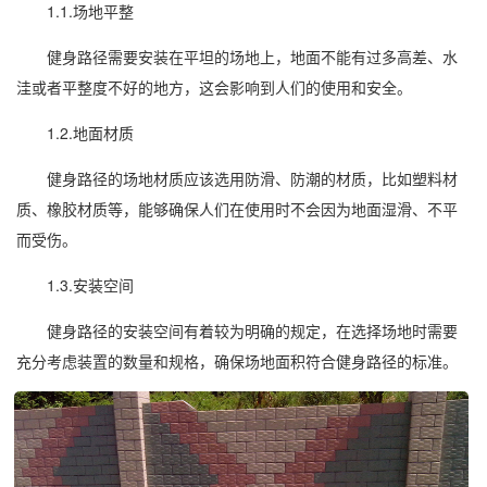
1.1.场地平整
健身路径需要安装在平坦的场地上，地面不能有过多高差、水
洼或者平整度不好的地方，这会影响到人们的使用和安全。
1.2.地面材质
健身路径的场地材质应该选用防滑、防潮的材质，比如塑料材
质、橡胶材质等，能够确保人们在使用时不会因为地面湿滑、不平
而受伤。
1.3.安装空间
健身路径的安装空间有着较为明确的规定，在选择场地时需要
充分考虑装置的数量和规格，确保场地面积符合健身路径的标准。