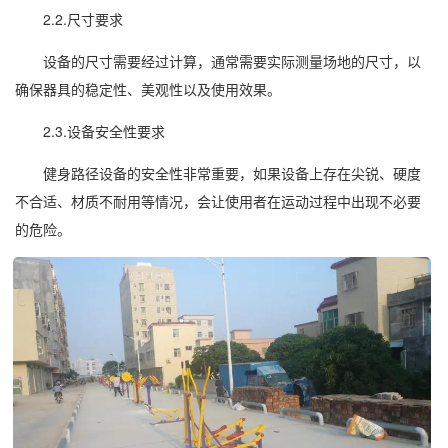
2.2.尺寸要求
设备的尺寸需要经过计算，通常需要实际测量场地的尺寸，以
确保器具的稳定性、美观性以及使用效果。
2.3.设备安全性要求
健身路径设备的安全性非常重要，如果设备上存在尖锐、硬度
不合适、材质不耐用等情况，会让使用者在运动过程中出现不必要
的危险。