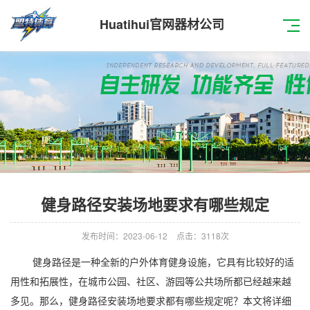
Huatihui官网器材公司
健身路径安装场地要求有哪些规定
发布时间：2023-06-12
点击：3118次
健身路径是一种全新的户外体育健身设施，它具有比较好的适
用性和拓展性，在城市公园、社区、游园等公共场所都已经越来越
多见。那么，健身路径安装场地要求都有哪些规定呢？本文将详细