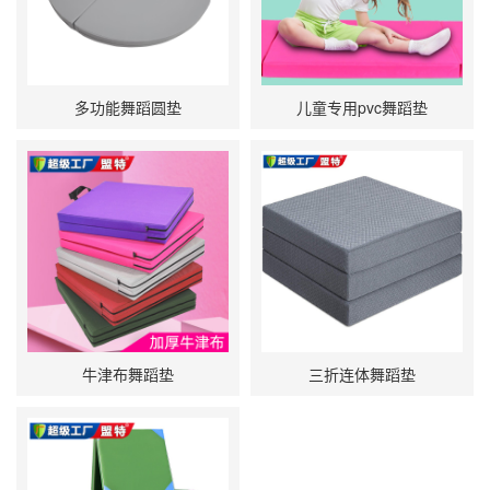
多功能舞蹈圆垫
儿童专用pvc舞蹈垫
牛津布舞蹈垫
三折连体舞蹈垫