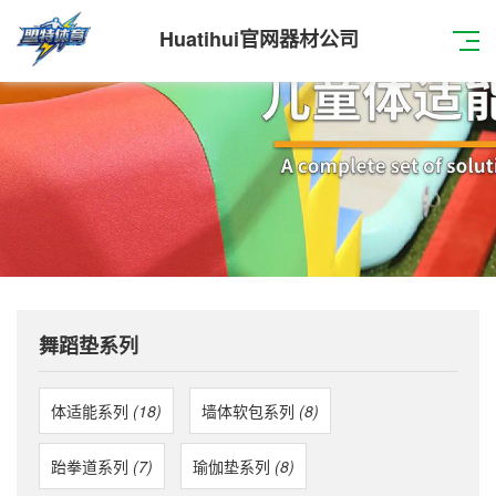
Huatihui官网器材公司
舞蹈垫系列
体适能系列
(18)
墙体软包系列
(8)
跆拳道系列
(7)
瑜伽垫系列
(8)