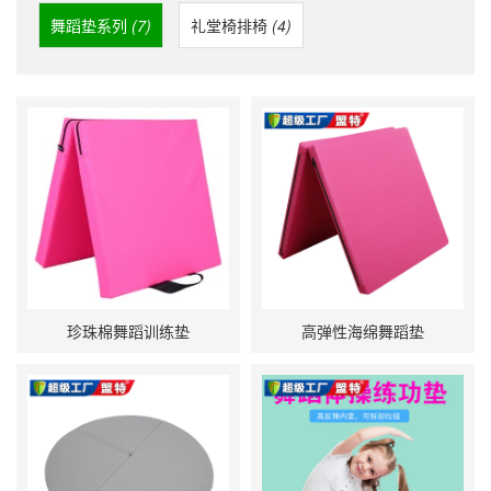
舞蹈垫系列
(7)
礼堂椅排椅
(4)
珍珠棉舞蹈训练垫
高弹性海绵舞蹈垫