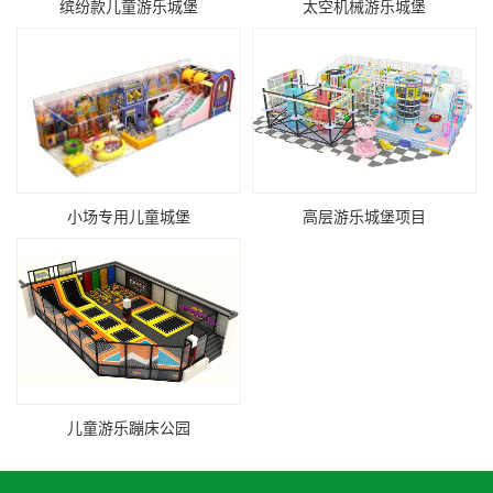
缤纷款儿童游乐城堡
太空机械游乐城堡
小场专用儿童城堡
高层游乐城堡项目
儿童游乐蹦床公园