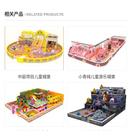
相关产品
/ RELATED PRODUCTS
中庭项目儿童城堡
小青纯儿童游乐城堡